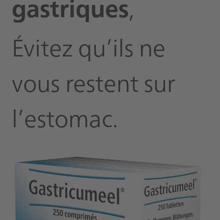
gastriques
,
Évitez qu’ils ne
vous restent sur
l’estomac.