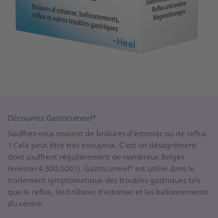
Découvrez Gastricumeel®
Souffrez-vous souvent de brûlures d'estomac ou de reflux
? Cela peut être très ennuyeux. C'est un désagrément
dont souffrent régulièrement de nombreux Belges
(environ 4.500.000 !). Gastricumeel® est utilisé dans le
traitement symptomatique des troubles gastriques tels
que le reflux, les brûlures d'estomac et les ballonnements
du ventre.