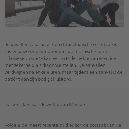
In gevallen waarbij er een chronologische correlatie is
tussen deze drie symptomen - de technische term is
"klassieke triade" - kan een arts de ziekte van Ménière
met zekerheid als diagnose stellen. De aanvallen
verdwijnen na enkele uren, maar tijdens een aanval is de
patiënt aan zijn bed gekluisterd.
De oorzaken van de ziekte van Ménière
Volgens de meest recente studies ligt de oorzaak van de